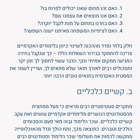
האם זהו תחום שאנו יכולים לפרוח בו?
האם אנו מוצאים את עצמנו שם?
האם בחרנו בתחום על מנת לקבל יוקרה?
האם לציפיות המשפחה מאיתנו ישנה השפעה?
חלק בלתי נפרד מההכנה לשינוי כיוון בלימודים האקדמיים
צריכה להתמקד בבירור השאלות הללו – כך שנקבל בחירה
המגיעה ממקום אמיתי ונקי. הדבר עשוי לחסוך לך זמן יקר
ותסכולים רבים לאורך תואר שלא מתאים לך, ועדיין לשמר את
המסגרת האקדמית בתנאים טובים הרבה יותר.
ב. קשיים כלכליים
מחקרים סטטיסטיים רבים מראים כי מעל ממחצית
מהסטודנטים הנושרים מלימודים אקדמיים עושים זאת עקב
קשיים כלכליים. שכר הלימוד גבוה מאי פעם והסכומים
הולכים וגובהים. כתוצאה מכך, נתח הולך וגדל מהאוכלוסייה
מתקשה לכסות את תשלומי שכר הלימוד וסטודנטים רבים