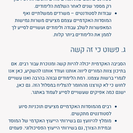
רק מספר שנים לאחר השלמת הלימודים.
עבודות לסטודנטים – משרדים ממשלתיים ואף
המוסדות האקדמיים עצמם מציעים משרות גמישות
המאפשרות לשלב עבודה ולימודים ועשויים לסייע לך
לממן את הלימודים ביתר קלות.
ג. פשוט כי זה קשה
הסביבה האקדמית יכולה להיות קשה ומנוכרת עבור רבים. אם
בתיכון צוות המורים ליווה אותנו ועודד אותנו להשקיע, כאן אנו
לגמרי ברשות עצמנו. רמת הלימודים גבוהה בהרבה ואנו עשויים
לחוש כי לא קורצנו מהחומר להצליח במסלול הזה. גם כאן,
ישנם כמה אפיקים שעשויים לסייע לעמוד באתגר.
רבים מהמוסדות האקדמיים מציעים תוכניות סיוע
לסטודנטים מתקשים.
מומלץ להיוועץ גם בשירותי הייעוץ האקדמי של המוסד
ובמידת הצורך, גם בשירותי הייעוץ הפסיכולוגי. פעמים