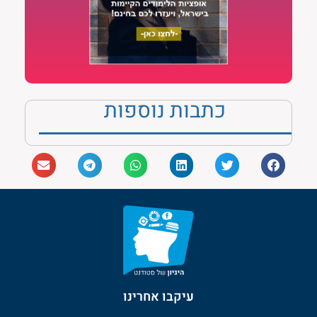
כתבות נוספות
עיקבו אחרינו