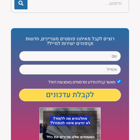
רוצים לקבל מאיתנו פוסטים מעניינים, חדשות
וקופונים ישירות למייל?
מאשר קבלת מידע ופרסומים באמצעות דוא'ל
לקבלת עדכונים